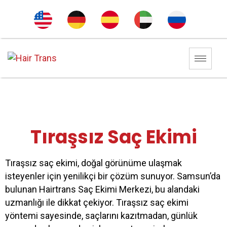
Tıraşsız Saç Ekimi
Tıraşsız saç ekimi, doğal görünüme ulaşmak
isteyenler için yenilikçi bir çözüm sunuyor. Samsun’da
bulunan Hairtrans Saç Ekimi Merkezi, bu alandaki
uzmanlığı ile dikkat çekiyor. Tıraşsız saç ekimi
yöntemi sayesinde, saçlarını kazıtmadan, günlük