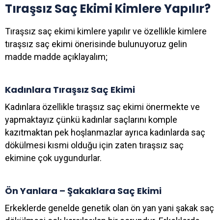
Tıraşsız Saç Ekimi Kimlere Yapılır?
Tıraşsız saç ekimi kimlere yapılır ve özellikle kimlere
tıraşsız saç ekimi önerisinde bulunuyoruz gelin
madde madde açıklayalım;
Kadınlara Tıraşsız Saç Ekimi
Kadınlara özellikle tıraşsız saç ekimi önermekte ve
yapmaktayız çünkü kadınlar saçlarını komple
kazıtmaktan pek hoşlanmazlar ayrıca kadınlarda saç
dökülmesi kısmi olduğu için zaten tıraşsız saç
ekimine çok uygundurlar.
Ön Yanlara – Şakaklara Saç Ekimi
Erkeklerde genelde genetik olan ön yan yani şakak saç