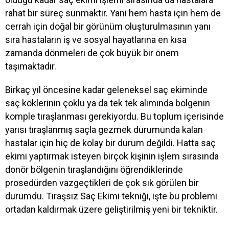
rahat bir süreç sunmaktır. Yani hem hasta için hem de
cerrah için doğal bir görünüm oluşturulmasının yanı
sıra hastaların iş ve sosyal hayatlarına en kısa
zamanda dönmeleri de çok büyük bir önem
taşımaktadır.
Birkaç yıl öncesine kadar geleneksel saç ekiminde
saç köklerinin çoklu ya da tek tek alımında bölgenin
komple tıraşlanması gerekiyordu. Bu toplum içerisinde
yarısı tıraşlanmış saçla gezmek durumunda kalan
hastalar için hiç de kolay bir durum değildi. Hatta saç
ekimi yaptırmak isteyen birçok kişinin işlem sırasında
donör bölgenin tıraşlandığını öğrendiklerinde
prosedürden vazgeçtikleri de çok sık görülen bir
durumdu. Tıraşsız Saç Ekimi tekniği, işte bu problemi
ortadan kaldırmak üzere geliştirilmiş yeni bir tekniktir.