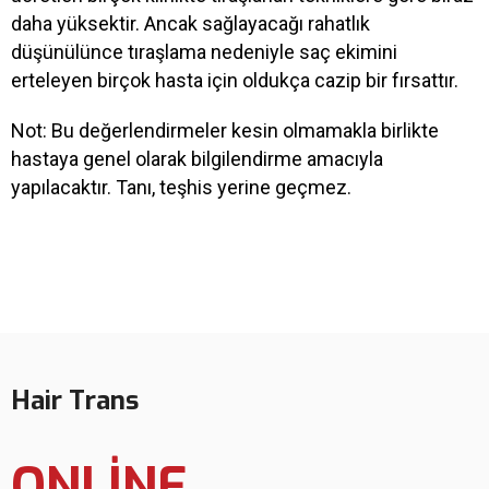
daha yüksektir. Ancak sağlayacağı rahatlık
düşünülünce tıraşlama nedeniyle saç ekimini
erteleyen birçok hasta için oldukça cazip bir fırsattır.
Not: Bu değerlendirmeler kesin olmamakla birlikte
hastaya genel olarak bilgilendirme amacıyla
yapılacaktır. Tanı, teşhis yerine geçmez.
Hair Trans
ONLINE