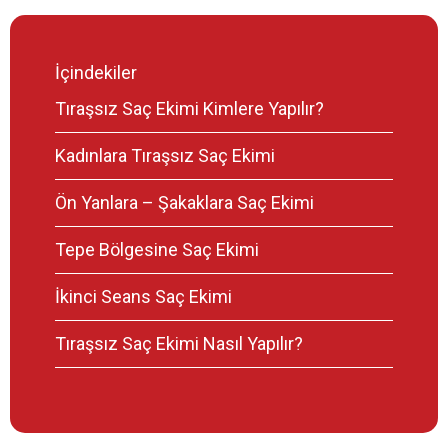
İçindekiler
Tıraşsız Saç Ekimi Kimlere Yapılır?
Kadınlara Tıraşsız Saç Ekimi
Ön Yanlara – Şakaklara Saç Ekimi
Tepe Bölgesine Saç Ekimi
İkinci Seans Saç Ekimi
Tıraşsız Saç Ekimi Nasıl Yapılır?